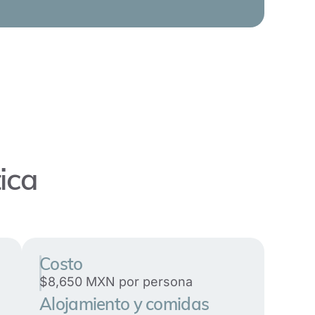
ica
Costo
$8,650 MXN por persona
Alojamiento y comidas