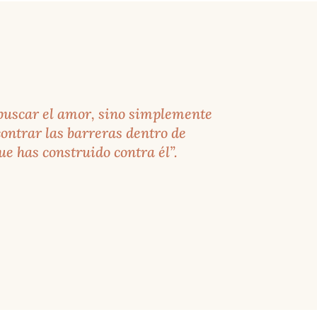
 buscar el amor, sino simplemente
ontrar las barreras dentro de
e has construido contra él”.