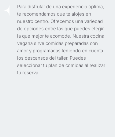
Para disfrutar de una experiencia óptima,
te recomendamos que te alojes en
nuestro centro. Ofrecemos una variedad
de opciones entre las que puedes elegir
la que mejor te acomode. Nuestra cocina
vegana sirve comidas preparadas con
amor y programadas teniendo en cuenta
los descansos del taller. Puedes
seleccionar tu plan de comidas al realizar
tu reserva.
e