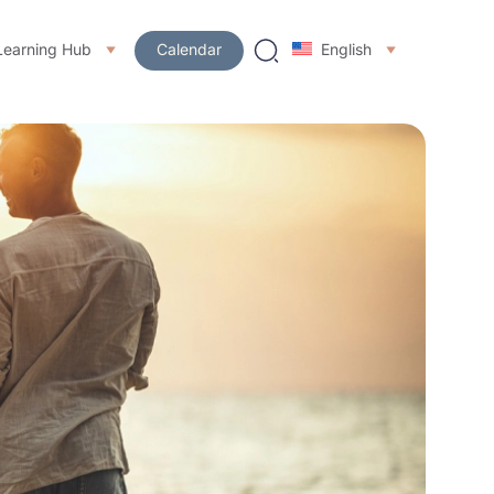
Learning Hub
Calendar
English