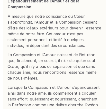
L’épanouissement de l’Amour et de la
Compassion
À mesure que notre conscience du Cœur
s’approfondit, l’Amour et la Compassion cessent
d’être des idéaux extérieurs pour devenir l’essence
même de notre être. Cet amour n’est pas
seulement personnel, ni limité à quelques
individus, ni dépendant des circonstances.
La Compassion et l’Amour naissent de l’intuition
que, finalement, en secret, il n’existe qu’un seul
Cœur, qu’il n’y a pas de séparation et que dans
chaque âme, nous rencontrons l’essence même
de nous-mêmes.
Lorsque la Compassion et l’Amour s’épanouissent
ainsi dans notre âme, ils commencent à circuler
sans effort, guérissant et nourrissant, cherchant
la Perfection comme une rivière cherche l’océan.