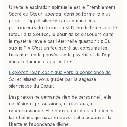
Une telle aspiration spirituelle est le Tremblement
Sacré du Cœur,
spanda
, dans sa forme la plus
pure — l’appel silencieux qui émane des
profondeurs du Cœur. C’est l’élan de l’âme vers le
retour à la Source, le désir de se dissoudre dans
le mystère révélé par l’éternelle question : « Qui
suis-je ? » C’est un feu sacré qui consume les
limitations de la pensée, de la psyché et de l’ego
dans la flamme du pur « Je ».
Explorez l’élan cosmique vers la conscience de
Soi
et laissez-vous guider par la sagesse
silencieuse du Cœur.
L’aspiration ne demande rien de personnel ; elle
ne désire ni possessions, ni réussites, ni
reconnaissance. Elle nous pousse plutôt à briser
les chaînes qui nous entravent et à découvrir la
liberté et l’abondance divine.