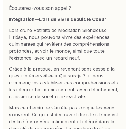
Écouterez-vous son appel ?
Intégration—L’art de vivre depuis le Coeur
Lors d’une Retraite de Méditation Silencieuse
Hridaya, nous pouvons vivre des expériences
culminantes qui révèlent des compréhensions
profondes, et voir le monde, ainsi que toute
l’existence, avec un regard neuf.
Grâce à la pratique, en revenant sans cesse à la
question émerveillée « Qui suis-je ? », nous
commençons à stabiliser ces compréhensions et à
les intégrer harmonieusement, avec détachement,
conscience de soi et non-réactivité.
Mais ce chemin ne s’arrête pas lorsque les yeux
s’ouvrent. Ce qui est découvert dans le silence est
destiné à être vécu intimement et intégré dans la
diversité de nos journées. La question du Cœur