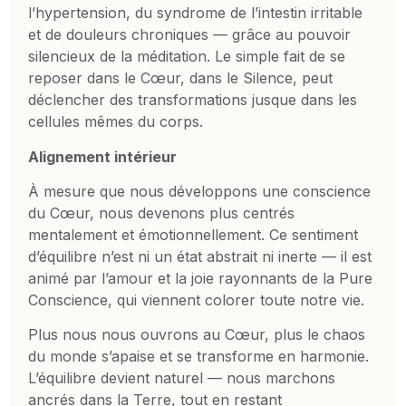
l’hypertension, du syndrome de l’intestin irritable
et de douleurs chroniques — grâce au pouvoir
silencieux de la méditation. Le simple fait de se
reposer dans le Cœur, dans le Silence, peut
déclencher des transformations jusque dans les
cellules mêmes du corps.
Alignement intérieur
À mesure que nous développons une conscience
du Cœur, nous devenons plus centrés
mentalement et émotionnellement. Ce sentiment
d’équilibre n’est ni un état abstrait ni inerte — il est
animé par l’amour et la joie rayonnants de la Pure
Conscience, qui viennent colorer toute notre vie.
Plus nous nous ouvrons au Cœur, plus le chaos
du monde s’apaise et se transforme en harmonie.
L’équilibre devient naturel — nous marchons
ancrés dans la Terre, tout en restant