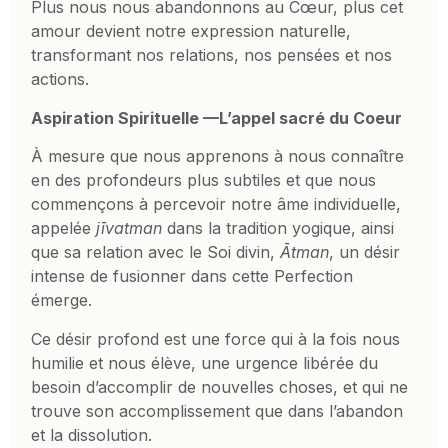
Plus nous nous abandonnons au Cœur, plus cet
amour devient notre expression naturelle,
transformant nos relations, nos pensées et nos
actions.
Aspiration Spirituelle —L’appel sacré du Coeur
À mesure que nous apprenons à nous connaître
en des profondeurs plus subtiles et que nous
commençons à percevoir notre âme individuelle,
appelée
jīvatman
dans la tradition yogique, ainsi
que sa relation avec le Soi divin,
Ātman
, un désir
intense de fusionner dans cette Perfection
émerge.
Ce désir profond est une force qui à la fois nous
humilie et nous élève, une urgence libérée du
besoin d’accomplir de nouvelles choses, et qui ne
trouve son accomplissement que dans l’abandon
et la dissolution.