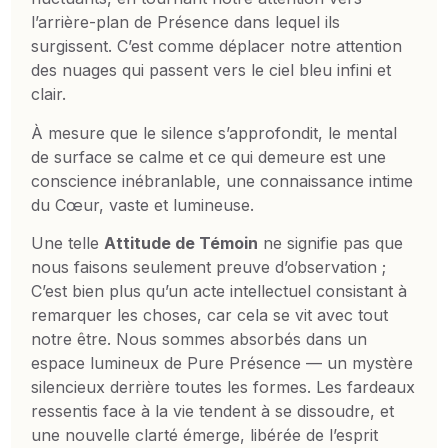
l’arrière-plan de Présence dans lequel ils
surgissent. C’est comme déplacer notre attention
des nuages qui passent vers le ciel bleu infini et
clair.
À mesure que le silence s’approfondit, le mental
de surface se calme et ce qui demeure est une
conscience inébranlable, une connaissance intime
du Cœur, vaste et lumineuse.
Une telle
Attitude de Témoin
ne signifie pas que
nous faisons seulement preuve d’observation ;
C’est bien plus qu’un acte intellectuel consistant à
remarquer les choses, car cela se vit avec tout
notre être. Nous sommes absorbés dans un
espace lumineux de Pure Présence — un mystère
silencieux derrière toutes les formes. Les fardeaux
ressentis face à la vie tendent à se dissoudre, et
une nouvelle clarté émerge, libérée de l’esprit