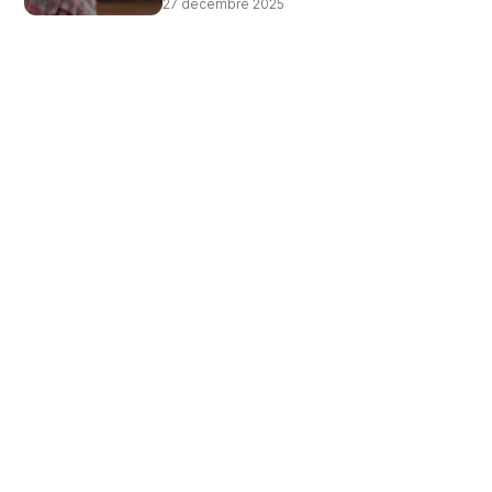
27 décembre 2025