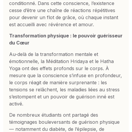
conditionné. Dans cette conscience, l’existence
cesse d’être une chaîne de réactions répétitives
pour devenir un flot de grâce, où chaque instant
est accueilli avec révérence et amour.
Transformation physique : le pouvoir guérisseur
du Cœur
Au-delà de la transformation mentale et
émotionnelle, la Méditation Hridaya et le Hatha
Yoga ont des effets profonds sur le corps. À
mesure que la conscience s’infuse en profondeur,
le corps réagit de manière surprenante : les
tensions se relâchent, les maladies liées au stress
s’estompent et un pouvoir de guérison inné est
activé.
De nombreux étudiants ont partagé des
témoignages bouleversants de guérison physique
— notamment du diabète, de l’épilepsie, de