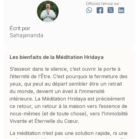
Diffusez l’amour sur :
Écrit par
Sahajananda
Les bienfaits de la Méditation Hridaya
S’asseoir dans le silence, c’est ouvrir la porte à
l’éternité de l’Être. C’est pourquoi la fermeture des
yeux, qui peut au départ sembler être un retrait
du monde, devient un éveil à l’immensité
intérieure. La Méditation Hridaya est précisément
ce retour, un retour à la maison vers l’essence de
nous-mêmes (et de toute chose), vers l’Immobilité
Vivante et Éternelle du Cœur.
La méditation n’est pas une solution rapide, ni une