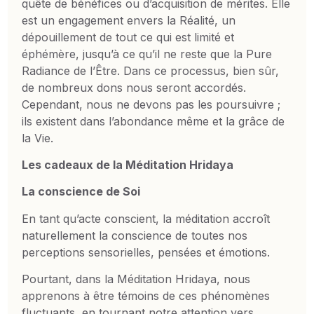
quête de bénéfices ou d’acquisition de mérites. Elle
est un engagement envers la Réalité, un
dépouillement de tout ce qui est limité et
éphémère, jusqu’à ce qu’il ne reste que la Pure
Radiance de l’Être. Dans ce processus, bien sûr,
de nombreux dons nous seront accordés.
Cependant, nous ne devons pas les poursuivre ;
ils existent dans l’abondance même et la grâce de
la Vie.
Les cadeaux de la Méditation Hridaya
La conscience de Soi
En tant qu’acte conscient, la méditation accroît
naturellement la conscience de toutes nos
perceptions sensorielles, pensées et émotions.
Pourtant, dans la Méditation Hridaya, nous
apprenons à être témoins de ces phénomènes
fluctuants, en tournant notre attention vers