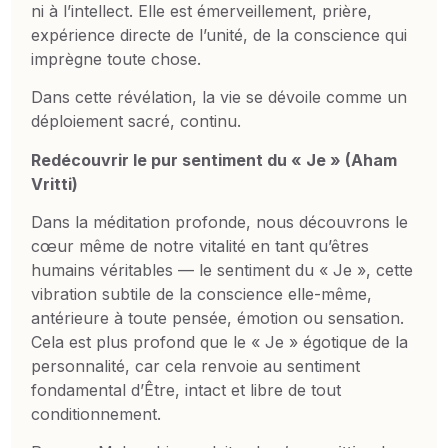
ni à l’intellect. Elle est émerveillement, prière,
expérience directe de l’unité, de la conscience qui
imprègne toute chose.
Dans cette révélation, la vie se dévoile comme un
déploiement sacré, continu.
Redécouvrir le pur sentiment du « Je » (Aham
Vritti)
Dans la méditation profonde, nous découvrons le
cœur même de notre vitalité en tant qu’êtres
humains véritables — le sentiment du « Je », cette
vibration subtile de la conscience elle-même,
antérieure à toute pensée, émotion ou sensation.
Cela est plus profond que le « Je » égotique de la
personnalité, car cela renvoie au sentiment
fondamental d’Être, intact et libre de tout
conditionnement.