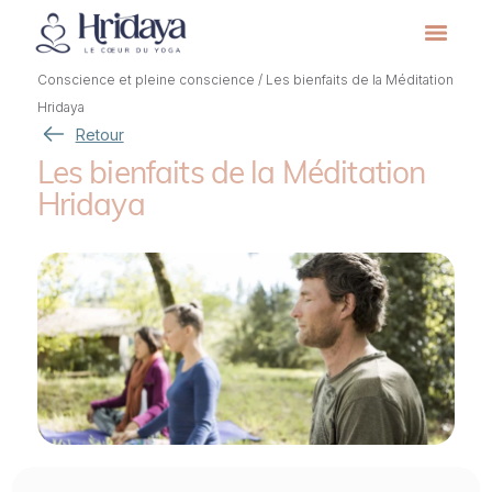
Conscience et pleine conscience
/
Les bienfaits de la Méditation
Hridaya
Retour
Les bienfaits de la Méditation
Hridaya