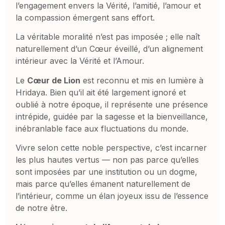
l’engagement envers la Vérité, l’amitié, l’amour et
la compassion émergent sans effort.
La véritable moralité n’est pas imposée ; elle naît
naturellement d’un Cœur éveillé, d’un alignement
intérieur avec la Vérité et l’Amour.
Le
Cœur de Lion
est reconnu et mis en lumière à
Hridaya. Bien qu’il ait été largement ignoré et
oublié à notre époque, il représente une présence
intrépide, guidée par la sagesse et la bienveillance,
inébranlable face aux fluctuations du monde.
Vivre selon cette noble perspective, c’est incarner
les plus hautes vertus — non pas parce qu’elles
sont imposées par une institution ou un dogme,
mais parce qu’elles émanent naturellement de
l’intérieur, comme un élan joyeux issu de l’essence
de notre être.