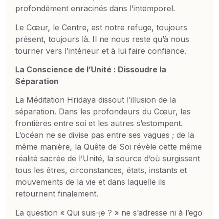
profondément enracinés dans l’intemporel.
Le Cœur, le Centre, est notre refuge, toujours
présent, toujours là. Il ne nous reste qu’à nous
tourner vers l’intérieur et à lui faire confiance.
La Conscience de l’Unité : Dissoudre la
Séparation
La Méditation Hridaya dissout l’illusion de la
séparation. Dans les profondeurs du Cœur, les
frontières entre soi et les autres s’estompent.
L’océan ne se divise pas entre ses vagues ; de la
même manière, la Quête de Soi révèle cette même
réalité sacrée de l’Unité, la source d’où surgissent
tous les êtres, circonstances, états, instants et
mouvements de la vie et dans laquelle ils
retournent finalement.
La question « Qui suis-je ? » ne s’adresse ni à l’ego