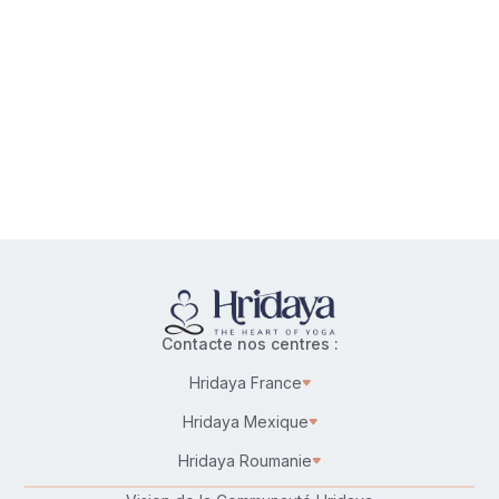
Contacte nos centres :
Hridaya France
Hridaya Mexique
Hridaya Roumanie