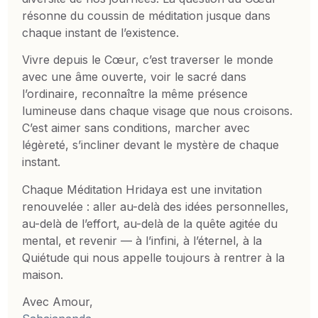
résonne du coussin de méditation jusque dans
chaque instant de l’existence.
Vivre depuis le Cœur, c’est traverser le monde
avec une âme ouverte, voir le sacré dans
l’ordinaire, reconnaître la même présence
lumineuse dans chaque visage que nous croisons.
C’est aimer sans conditions, marcher avec
légèreté, s’incliner devant le mystère de chaque
instant.
Chaque Méditation Hridaya est une invitation
renouvelée : aller au-delà des idées personnelles,
au-delà de l’effort, au-delà de la quête agitée du
mental, et revenir — à l’infini, à l’éternel, à la
Quiétude qui nous appelle toujours à rentrer à la
maison.
Avec Amour,