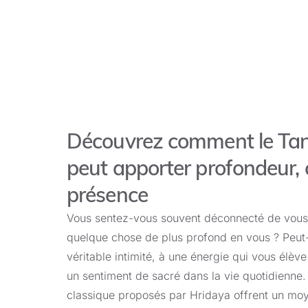
Découvrez comment le Tan
peut apporter profondeur, 
présence
Vous sentez-vous souvent déconnecté de vous
quelque chose de plus profond en vous ? Peut
véritable intimité, à une énergie qui vous élève
un sentiment de sacré dans la vie quotidienne.
classique proposés par Hridaya offrent un moy