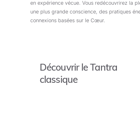
en expérience vécue. Vous redécouvrirez la plé
une plus grande conscience, des pratiques éne
connexions basées sur le Cœur.
Découvrir le Tantra
classique