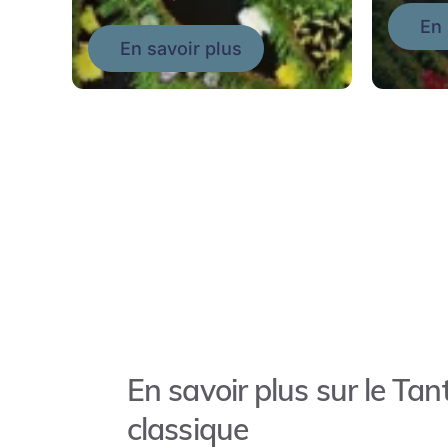
En 
En savoir plus
En savoir plus sur le Tan
classique