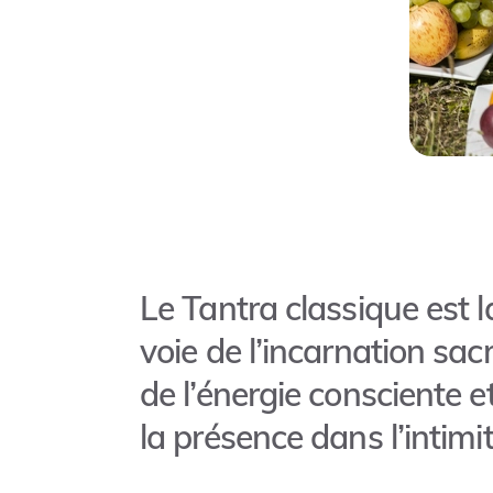
Le Tantra classique est l
voie de l’incarnation sacr
de l’énergie consciente e
la présence dans l’intimi