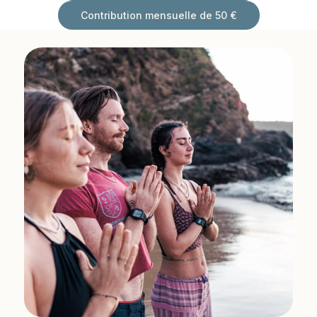
Contribution mensuelle de 50 €