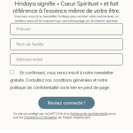
Hridaya signifie « Cœur Spirituel » et fait
référence à l’essence même de votre être.
Inscrivez-vous à la newsletter Hridaya pour animer votre routine avec un
contenu exclusif et inspirant qui vous encourage sur le chemin spirituel.
En confirmant, vous serez inscrit à notre newsletter
gratuite. Consultez nos conditions générales et notre
politique de confidentialité via le lien en pied de page.
Restez connecté !
Ce site est protégé par reCAPTCHA et la
Politique de confidentialité
ainsi
que les
Conditions d'utilisation
de Google s’appliquent.