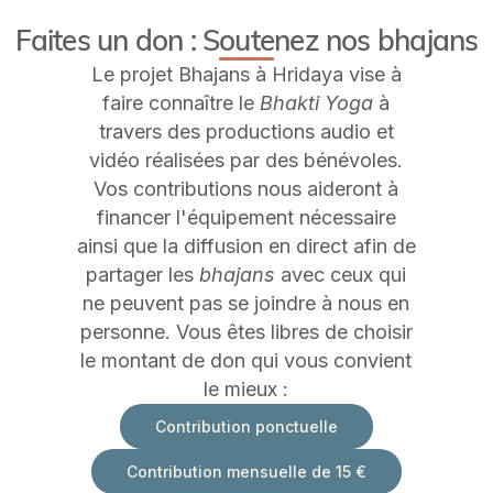
Faites un don : Soutenez nos bhajans
Le projet Bhajans à Hridaya vise à
faire connaître le
Bhakti Yoga
à
travers des productions audio et
vidéo réalisées par des bénévoles.
Vos contributions nous aideront à
financer l'équipement nécessaire
ainsi que la diffusion en direct afin de
partager les
bhajans
avec ceux qui
ne peuvent pas se joindre à nous en
personne. Vous êtes libres de choisir
le montant de don qui vous convient
le mieux :
Contribution ponctuelle
Contribution mensuelle de 15 €