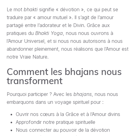
Le mot
bhakti
signifie « dévotion », ce qui peut se
traduire par « amour mutuel ». Il s’agit de l’amour
partagé entre l’adorateur et le Divin. Grâce aux
pratiques du
Bhakti
Yoga
, nous nous ouvrons à
l’Amour Universel, et si nous nous autorisons à nous
abandonner pleinement, nous réalisons que l’Amour est
notre Vraie Nature.
Comment les bhajans nous
transforment
Pourquoi participer ? Avec les
bhajans
, nous nous
embarquons dans un voyage spirituel pour :
Ouvrir nos cœurs à la Grâce et à l’Amour divins
Approfondir notre pratique spirituelle
Nous connecter au pouvoir de la dévotion