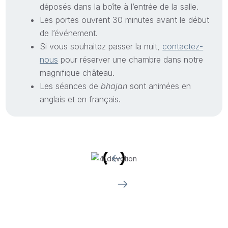
déposés dans la boîte à l’entrée de la salle.
Les portes ouvrent 30 minutes avant le début
de l’événement.
Si vous souhaitez passer la nuit,
contactez-
nous
pour réserver une chambre dans notre
magnifique château.
Les séances de
bhajan
sont animées en
anglais et en français.