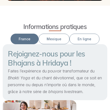
Informations pratiques
France
Mexique
En ligne
Rejoignez-nous pour les
Bhajans à Hridaya !
Faites l’expérience du pouvoir transformateur du
Bhakti Yoga
et du chant dévotionnel, que ce soit en
personne ou depuis n’importe où dans le monde,
grâce à notre série de
bhajans
livestream.