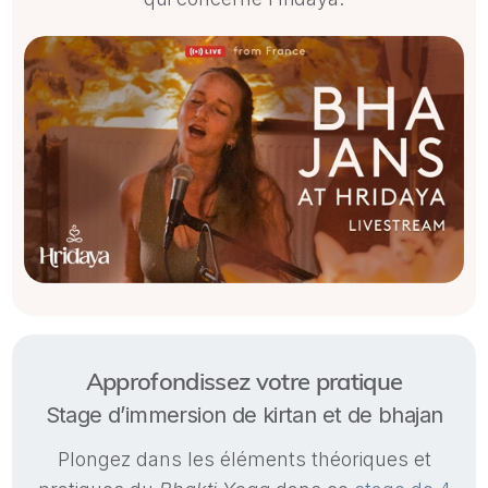
Approfondissez votre pratique
Stage d’immersion de kirtan et de bhajan
Plongez dans les éléments théoriques et