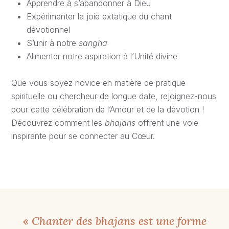
Apprendre à s’abandonner à Dieu
Expérimenter la joie extatique du chant
dévotionnel
S’unir à notre
sangha
Alimenter notre aspiration à l’Unité divine
Que vous soyez novice en matière de pratique
spirituelle ou chercheur de longue date, rejoignez-nous
pour cette célébration de l’Amour et de la dévotion !
Découvrez comment les
bhajans
offrent une voie
inspirante pour se connecter au Cœur.
«
Chanter des bhajans est une forme