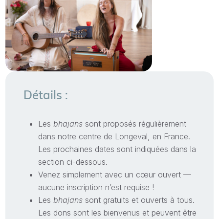
Détails :
Les
bhajans
sont proposés régulièrement
dans notre centre de Longeval, en France.
Les prochaines dates sont indiquées dans la
section ci-dessous.
Venez simplement avec un cœur ouvert —
aucune inscription n’est requise !
Les
bhajans
sont gratuits et ouverts à tous.
Les dons sont les bienvenus et peuvent être