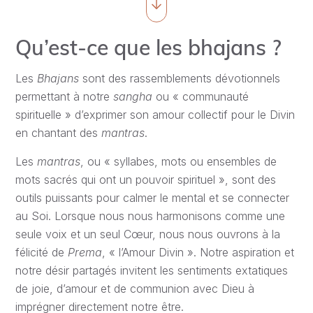
Qu’est-ce que les bhajans ?
Les
Bhajans
sont des rassemblements dévotionnels
permettant à notre
sangha
ou « communauté
spirituelle » d’exprimer son amour collectif pour le Divin
en chantant des
mantras
.
Les
mantras
, ou « syllabes, mots ou ensembles de
mots sacrés qui ont un pouvoir spirituel », sont des
outils puissants pour calmer le mental et se connecter
au Soi. Lorsque nous nous harmonisons comme une
seule voix et un seul Cœur, nous nous ouvrons à la
félicité de
Prema
, « l’Amour Divin ». Notre aspiration et
notre désir partagés invitent les sentiments extatiques
de joie, d’amour et de communion avec Dieu à
imprégner directement notre être.