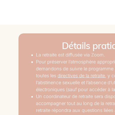
Détails prati
La retraite est diffusée via Zoom.
Pour préserver l’atmosphère appropr
demandons de suivre le programme c
toutes les
directives de la retraite
, y c
l’abstinence sexuelle et l’absence d’ut
électroniques (sauf pour accéder à la 
Un coordinateur de retraite sera dis
accompagner tout au long de la retrai
retraite répondra aux questions liées 