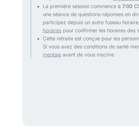
La première session commence à
7:00 CS
une séance de questions-réponses en dire
participez depuis un autre fuseau horaire,
horaires
pour confirmer les horaires des 
Cette retraite est conçue pour les person
Si vous avez des conditions de santé ment
mentale
avant de vous inscrire.