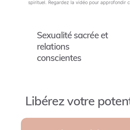
spirituel. Regardez la vidéo pour approfondir 
Sexualité sacrée et
relations
conscientes
Libérez votre poten