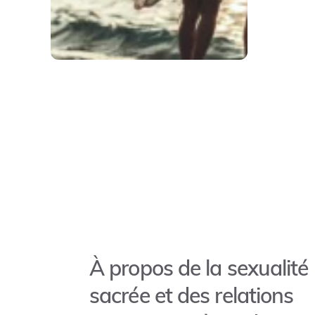
À propos de la sexualité
sacrée et des relations