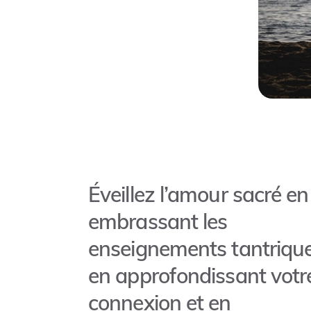
Éveillez l’amour sacré en
embrassant les
enseignements tantrique
en approfondissant votr
connexion et en