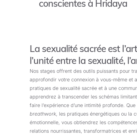
conscientes à Hridaya
La sexualité sacrée est l’ar
l’unité entre la sexualité, l’
Nos stages offrent des outils puissants pour tr
approfondir votre connexion à vous-même et a
pratiques de sexualité sacrée et à une commun
apprendrez à transcender les schémas limitants
faire l’expérience d’une intimité profonde. Que 
breathwork
, les pratiques énergétiques ou la cu
émotionnelle, vous obtiendrez les compétence
relations nourrissantes, transformatrices et enr