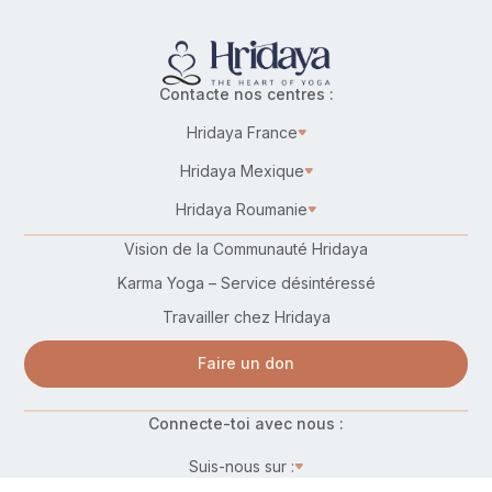
Contacte nos centres :
Hridaya France
Hridaya Mexique
Hridaya Roumanie
Vision de la Communauté Hridaya
Karma Yoga – Service désintéressé
Travailler chez Hridaya
Faire un don
Connecte-toi avec nous :
Suis-nous sur :