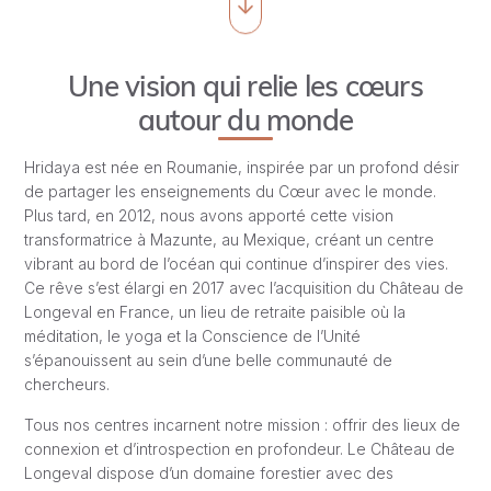
Une vision qui relie les cœurs
autour du monde
Hridaya est née en Roumanie, inspirée par un profond désir
de partager les enseignements du Cœur avec le monde.
Plus tard, en 2012, nous avons apporté cette vision
transformatrice à Mazunte, au Mexique, créant un centre
vibrant au bord de l’océan qui continue d’inspirer des vies.
Ce rêve s’est élargi en 2017 avec l’acquisition du Château de
Longeval en France, un lieu de retraite paisible où la
méditation, le yoga et la Conscience de l’Unité
s’épanouissent au sein d’une belle communauté de
chercheurs.
Tous nos centres incarnent notre mission : offrir des lieux de
connexion et d’introspection en profondeur. Le Château de
Longeval dispose d’un domaine forestier avec des