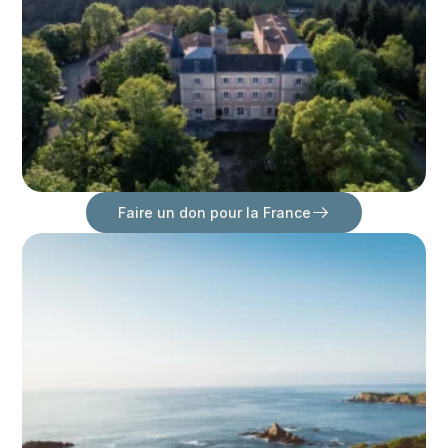
Faire un don pour la France