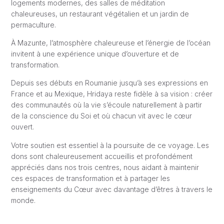
logements modernes, des salles de méditation
chaleureuses, un restaurant végétalien et un jardin de
permaculture.
À Mazunte, l’atmosphère chaleureuse et l’énergie de l’océan
invitent à une expérience unique d’ouverture et de
transformation.
Depuis ses débuts en Roumanie jusqu’à ses expressions en
France et au Mexique, Hridaya reste fidèle à sa vision : créer
des communautés où la vie s’écoule naturellement à partir
de la conscience du Soi et où chacun vit avec le cœur
ouvert.
Votre soutien est essentiel à la poursuite de ce voyage. Les
dons sont chaleureusement accueillis et profondément
appréciés dans nos trois centres, nous aidant à maintenir
ces espaces de transformation et à partager les
enseignements du Cœur avec davantage d’êtres à travers le
monde.