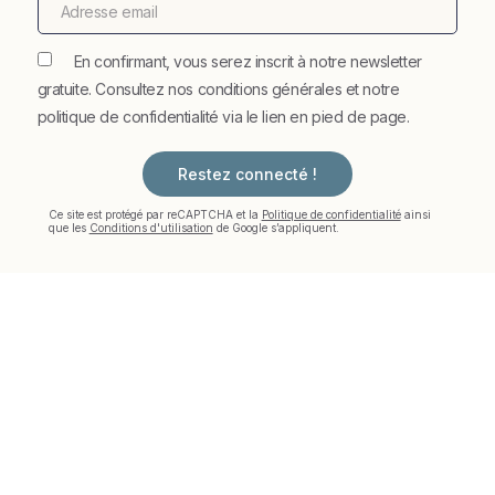
En confirmant, vous serez inscrit à notre newsletter
gratuite. Consultez nos conditions générales et notre
politique de confidentialité via le lien en pied de page.
Restez connecté !
Ce site est protégé par reCAPTCHA et la
Politique de confidentialité
ainsi
que les
Conditions d'utilisation
de Google s’appliquent.