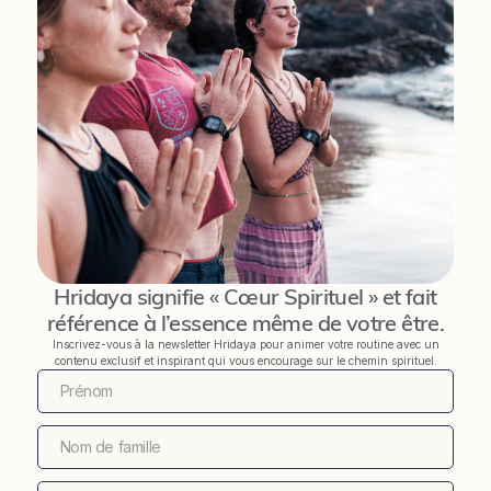
Hridaya signifie « Cœur Spirituel » et fait
référence à l’essence même de votre être.
Inscrivez-vous à la newsletter Hridaya pour animer votre routine avec un
contenu exclusif et inspirant qui vous encourage sur le chemin spirituel.