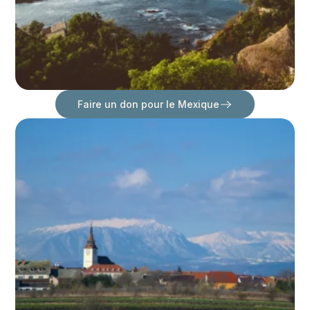
Faire un don pour le Mexique