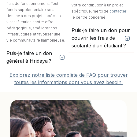
frais de fonctionnement. Tout
votre contribution à un projet
fonds supplémentaire sera
spécifique, merci de
contacter
destiné à des projets spéciaux
le centre concerné.
visant à enrichir notre offre
pédagogique, améliorer nos
Puis-je faire un don pour
infrastructures et favoriser une
couvrir les frais de
vie communautaire harmonieuse.
scolarité d’un étudiant ?
Puis-je faire un don
général à Hridaya ?
Explorez notre liste complète de FAQ pour trouver
toutes les informations dont vous avez besoin.