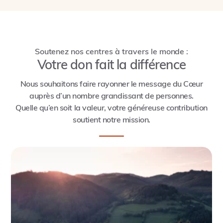
Soutenez nos centres à travers le monde :
Votre don fait la différence
Nous souhaitons faire rayonner le message du Cœur
auprès d’un nombre grandissant de personnes.
Quelle qu’en soit la valeur, votre généreuse contribution
soutient notre mission.