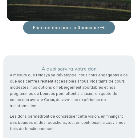
Faire un don pour la Roumanie
À quoi servira votre don
À mesure que Hridaya se développe, nous nous engageons à ce
que nos centres restent accessibles à tous. Nos tarifs de cours
modestes, nos options d’hébergement abordables et nos
programmes de bourses permettent à chacun, en quête de
connexion avec le Cœur, de vivre une expérience de
transformation.
Les dons permettront de concrétiser cette vision, en finançant
des bourses et des réductions, tout en contribuant à couvrir nos
frais de fonctionnement.