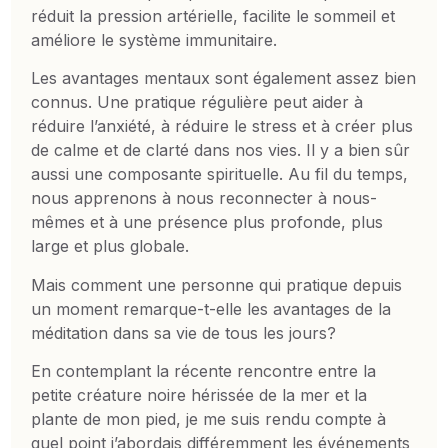
réduit la pression artérielle, facilite le sommeil et
améliore le système immunitaire.
Les avantages mentaux sont également assez bien
connus. Une pratique régulière peut aider à
réduire l’anxiété, à réduire le stress et à créer plus
de calme et de clarté dans nos vies. Il y a bien sûr
aussi une composante spirituelle. Au fil du temps,
nous apprenons à nous reconnecter à nous-
mêmes et à une présence plus profonde, plus
large et plus globale.
Mais comment une personne qui pratique depuis
un moment remarque-t-elle les avantages de la
méditation dans sa vie de tous les jours?
En contemplant la récente rencontre entre la
petite créature noire hérissée de la mer et la
plante de mon pied, je me suis rendu compte à
quel point j’abordais différemment les événements