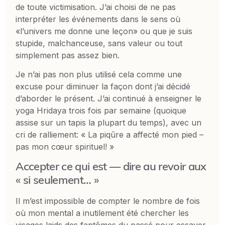
de toute victimisation. J’ai choisi de ne pas
interpréter les événements dans le sens où
«l’univers me donne une leçon» ou que je suis
stupide, malchanceuse, sans valeur ou tout
simplement pas assez bien.
Je n’ai pas non plus utilisé cela comme une
excuse pour diminuer la façon dont j’ai décidé
d’aborder le présent. J’ai continué à enseigner le
yoga Hridaya trois fois par semaine (quoique
assise sur un tapis la plupart du temps), avec un
cri de ralliement: « La piqûre a affecté mon pied –
pas mon cœur spirituel! »
Accepter ce qui est — dire au revoir aux
« si seulement… »
Il m’est impossible de compter le nombre de fois
où mon mental a inutilement été chercher les