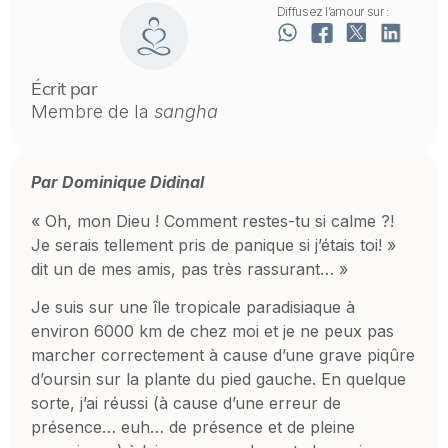
Diffusez l’amour sur :
Écrit par
Membre de la
sangha
Par Dominique Didinal
« Oh, mon Dieu ! Comment restes-tu si calme ?!
Je serais tellement pris de panique si j’étais toi! »
dit un de mes amis, pas très rassurant… »
Je suis sur une île tropicale paradisiaque à
environ 6000 km de chez moi et je ne peux pas
marcher correctement à cause d’une grave piqûre
d’oursin sur la plante du pied gauche. En quelque
sorte, j’ai réussi (à cause d’une erreur de
présence… euh… de présence et de pleine