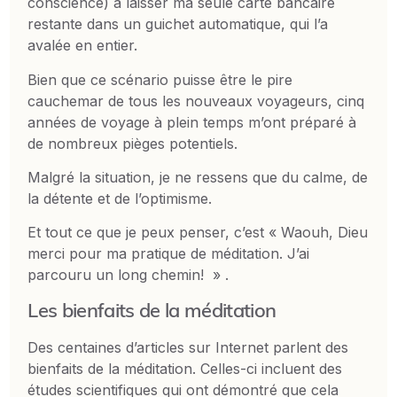
conscience) à laisser ma seule carte bancaire
restante dans un guichet automatique, qui l’a
avalée en entier.
Bien que ce scénario puisse être le pire
cauchemar de tous les nouveaux voyageurs, cinq
années de voyage à plein temps m’ont préparé à
de nombreux pièges potentiels.
Malgré la situation, je ne ressens que du calme, de
la détente et de l’optimisme.
Et tout ce que je peux penser, c’est « Waouh, Dieu
merci pour ma pratique de méditation. J’ai
parcouru un long chemin! » .
Les bienfaits de la méditation
Des centaines d’articles sur Internet parlent des
bienfaits de la méditation. Celles-ci incluent des
études scientifiques qui ont démontré que cela