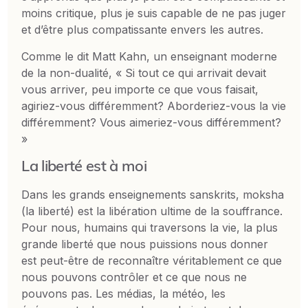
moins critique, plus je suis capable de ne pas juger
et d’être plus compatissante envers les autres.
Comme le dit Matt Kahn, un enseignant moderne
de la non-dualité, « Si tout ce qui arrivait devait
vous arriver, peu importe ce que vous faisait,
agiriez-vous différemment? Aborderiez-vous la vie
différemment? Vous aimeriez-vous différemment?
»
La liberté est à moi
Dans les grands enseignements sanskrits, moksha
(la liberté) est la libération ultime de la souffrance.
Pour nous, humains qui traversons la vie, la plus
grande liberté que nous puissions nous donner
est peut-être de reconnaître véritablement ce que
nous pouvons contrôler et ce que nous ne
pouvons pas. Les médias, la météo, les