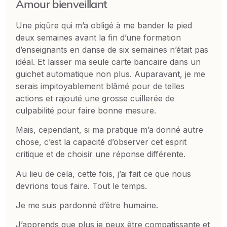
Amour bienveillant
Une piqûre qui m’a obligé à me bander le pied
deux semaines avant la fin d’une formation
d’enseignants en danse de six semaines n’était pas
idéal. Et laisser ma seule carte bancaire dans un
guichet automatique non plus. Auparavant, je me
serais impitoyablement blâmé pour de telles
actions et rajouté une grosse cuillerée de
culpabilité pour faire bonne mesure.
Mais, cependant, si ma pratique m’a donné autre
chose, c’est la capacité d’observer cet esprit
critique et de choisir une réponse différente.
Au lieu de cela, cette fois, j’ai fait ce que nous
devrions tous faire. Tout le temps.
Je me suis pardonné d’être humaine.
J’apprends que plus je peux être compatissante et