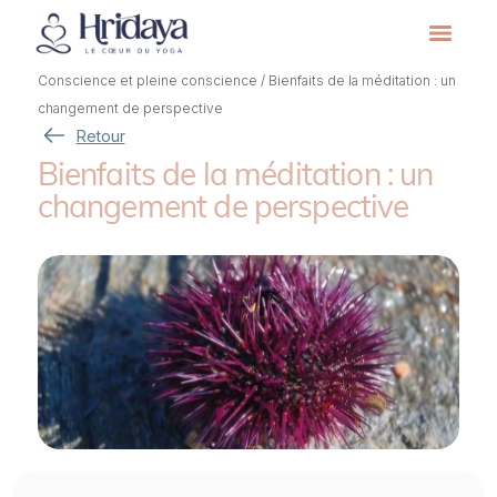
Conscience et pleine conscience
/
Bienfaits de la méditation : un
changement de perspective
Retour
Bienfaits de la méditation : un
changement de perspective