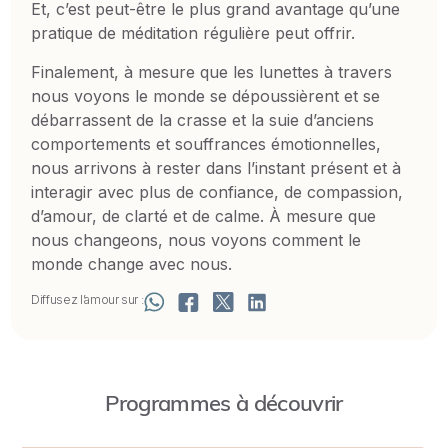
Et, c’est peut-être le plus grand avantage qu’une
pratique de méditation régulière peut offrir.
Finalement, à mesure que les lunettes à travers
nous voyons le monde se dépoussièrent et se
débarrassent de la crasse et la suie d’anciens
comportements et souffrances émotionnelles,
nous arrivons à rester dans l’instant présent et à
interagir avec plus de confiance, de compassion,
d’amour, de clarté et de calme. À mesure que
nous changeons, nous voyons comment le
monde change avec nous.
Diffusez l’amour sur :
Programmes à découvrir