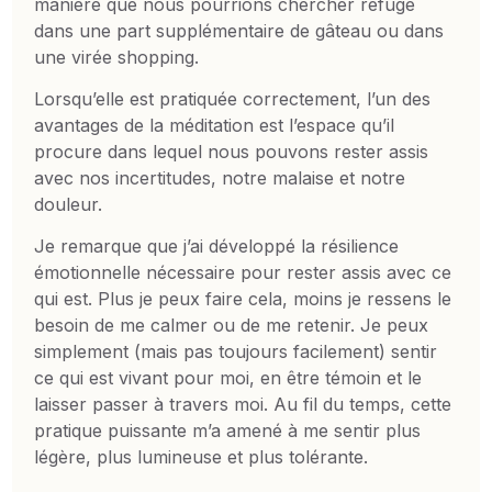
manière que nous pourrions chercher refuge
dans une part supplémentaire de gâteau ou dans
une virée shopping.
Lorsqu’elle est pratiquée correctement, l’un des
avantages de la méditation est l’espace qu’il
procure dans lequel nous pouvons rester assis
avec nos incertitudes, notre malaise et notre
douleur.
Je remarque que j’ai développé la résilience
émotionnelle nécessaire pour rester assis avec ce
qui est. Plus je peux faire cela, moins je ressens le
besoin de me calmer ou de me retenir. Je peux
simplement (mais pas toujours facilement) sentir
ce qui est vivant pour moi, en être témoin et le
laisser passer à travers moi. Au fil du temps, cette
pratique puissante m’a amené à me sentir plus
légère, plus lumineuse et plus tolérante.