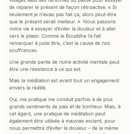
visages laids des fantômes du passé pour essayer
de réparer le présent de façon rétroactive. « Si
seulement je n’avais pas fait ça, alors peut-être
que le présent serait meilleur. » Nous passons
notre vie à essayer d’éviter la douleur et à aller
vers le plaisir. Comme le Bouddha l’a fait
remarquer à juste titre, c’est la cause de nos
souffrances.
Une grande partie de notre activité mentale peut
être une résistance à ce qui est.
Mais la méditation est avant tout un engagement
envers la réalité.
Oui, ma pratique me conduit parfois à de plus
grands sentiments de paix et de bonheur. Mais, à
cet égard, une pratique de méditation peut
également être utilisée à mauvais escient, pour
nous permettre d’éviter la douleur – de la même