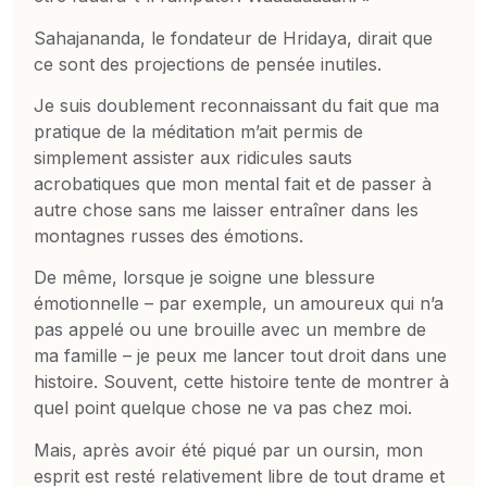
Sahajananda, le fondateur de Hridaya, dirait que
ce sont des projections de pensée inutiles.
Je suis doublement reconnaissant du fait que ma
pratique de la méditation m’ait permis de
simplement assister aux ridicules sauts
acrobatiques que mon mental fait et de passer à
autre chose sans me laisser entraîner dans les
montagnes russes des émotions.
De même, lorsque je soigne une blessure
émotionnelle – par exemple, un amoureux qui n’a
pas appelé ou une brouille avec un membre de
ma famille – je peux me lancer tout droit dans une
histoire. Souvent, cette histoire tente de montrer à
quel point quelque chose ne va pas chez moi.
Mais, après avoir été piqué par un oursin, mon
esprit est resté relativement libre de tout drame et