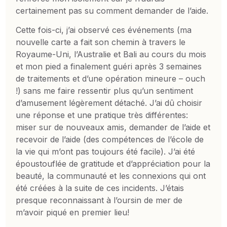
certainement pas su comment demander de l’aide.
Cette fois-ci, j’ai observé ces événements (ma
nouvelle carte a fait son chemin à travers le
Royaume-Uni, l’Australie et Bali au cours du mois
et mon pied a finalement guéri après 3 semaines
de traitements et d’une opération mineure – ouch
!) sans me faire ressentir plus qu’un sentiment
d’amusement légèrement détaché. J’ai dû choisir
une réponse et une pratique très différentes:
miser sur de nouveaux amis, demander de l’aide et
recevoir de l’aide (des compétences de l’école de
la vie qui m’ont pas toujours été facile). J’ai été
époustouflée de gratitude et d’appréciation pour la
beauté, la communauté et les connexions qui ont
été créées à la suite de ces incidents. J’étais
presque reconnaissant à l’oursin de mer de
m’avoir piqué en premier lieu!