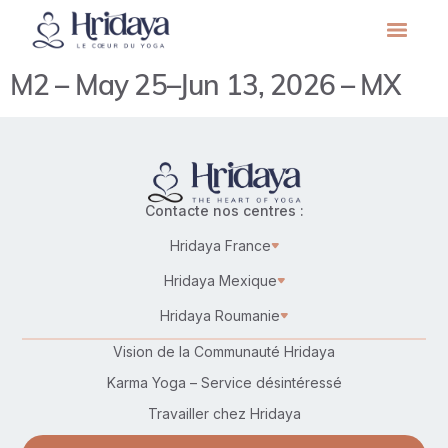
M2 – May 25–Jun 13, 2026 – MX
Contacte nos centres :
Hridaya France
Hridaya Mexique
Hridaya Roumanie
Vision de la Communauté Hridaya
Karma Yoga – Service désintéressé
Travailler chez Hridaya