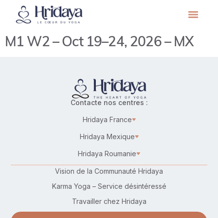
M1 W2 – Oct 19–24, 2026 – MX
Contacte nos centres :
Hridaya France
Hridaya Mexique
Hridaya Roumanie
Vision de la Communauté Hridaya
Karma Yoga – Service désintéressé
Travailler chez Hridaya