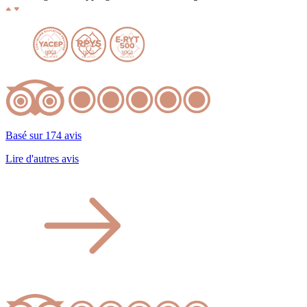
Basé sur 174 avis
Lire d'autres avis