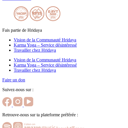
Fais partie de Hridaya
Vision de la Communauté Hridaya
Karma Yoga – Service désintéressé
Travailler chez Hridaya
Vision de la Communauté Hridaya
Karma Yoga – Service désintéressé
Travailler chez Hridaya
Faire un don
Suivez-nous sur :
Retrouve-nous sur ta plateforme préférée :