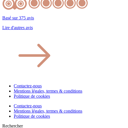
Basé sur 375 avis
Lire d'autres avis
Contactez-nous
Mentions légales, termes & conditions
Politique de cookies
Contactez-nous
Mentions légales, termes & conditions
Politique de cookies
Rechercher