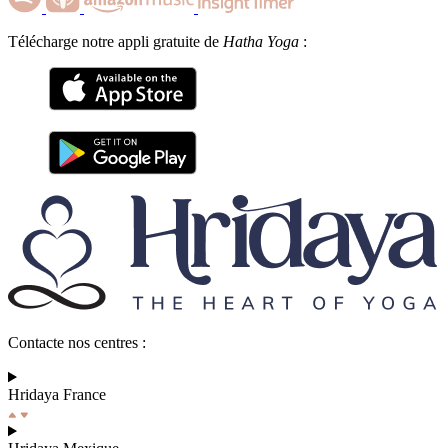
Télécharge notre appli gratuite de
Hatha Yoga
:
Contacte nos centres :
Hridaya France