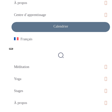
À propos
Centre d’apprentissage
Calendrier
Français
Méditation
Yoga
Stages
À propos