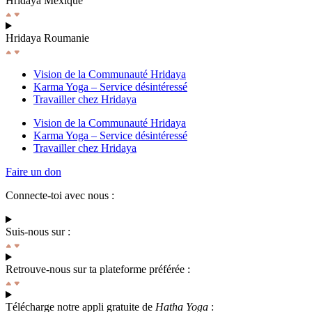
Hridaya Mexique
Hridaya Roumanie
Vision de la Communauté Hridaya
Karma Yoga – Service désintéressé
Travailler chez Hridaya
Vision de la Communauté Hridaya
Karma Yoga – Service désintéressé
Travailler chez Hridaya
Faire un don
Connecte-toi avec nous :
Suis-nous sur :
Retrouve-nous sur ta plateforme préférée :
Télécharge notre appli gratuite de
Hatha Yoga
: