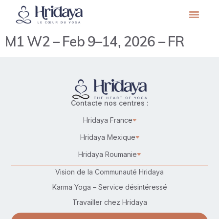
M1 W2 – Feb 9–14, 2026 – FR
Contacte nos centres :
Hridaya France
Hridaya Mexique
Hridaya Roumanie
Vision de la Communauté Hridaya
Karma Yoga – Service désintéressé
Travailler chez Hridaya