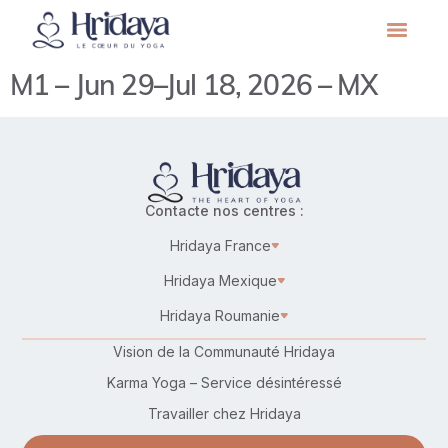
M1 – Jun 29–Jul 18, 2026 – MX
Contacte nos centres :
Hridaya France
Hridaya Mexique
Hridaya Roumanie
Vision de la Communauté Hridaya
Karma Yoga – Service désintéressé
Travailler chez Hridaya