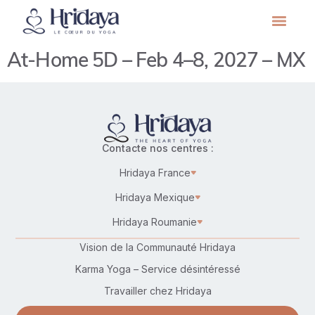
At-Home 5D – Feb 4–8, 2027 – MX
Contacte nos centres :
Hridaya France
Hridaya Mexique
Hridaya Roumanie
Vision de la Communauté Hridaya
Karma Yoga – Service désintéressé
Travailler chez Hridaya