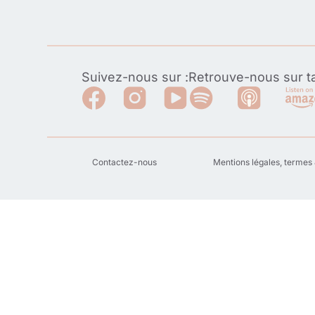
Suivez-nous sur :
Retrouve-nous sur ta
Contactez-nous
Mentions légales, termes 