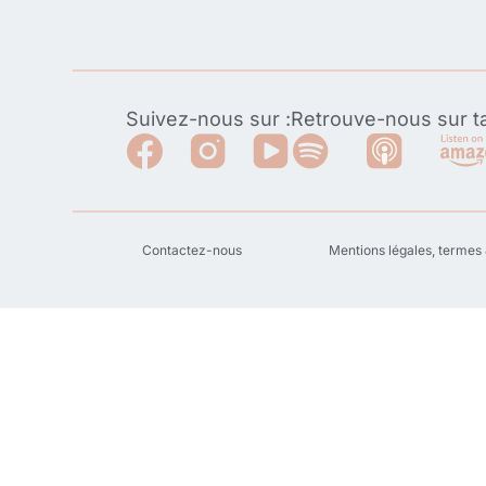
Suivez-nous sur :
Retrouve-nous sur ta
Contactez-nous
Mentions légales, termes 