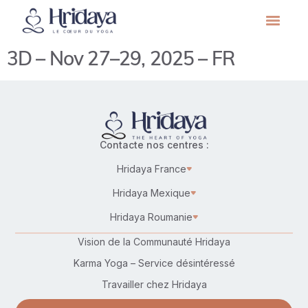
3D – Nov 27–29, 2025 – FR
Contacte nos centres :
Hridaya France
Hridaya Mexique
Hridaya Roumanie
Vision de la Communauté Hridaya
Karma Yoga – Service désintéressé
Travailler chez Hridaya