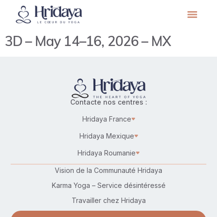
3D – May 14–16, 2026 – MX
Contacte nos centres :
Hridaya France
Hridaya Mexique
Hridaya Roumanie
Vision de la Communauté Hridaya
Karma Yoga – Service désintéressé
Travailler chez Hridaya