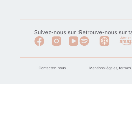
Suivez-nous sur :
Retrouve-nous sur ta
Contactez-nous
Mentions légales, termes 