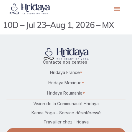
10D – Jul 23–Aug 1, 2026 – MX
Contacte nos centres :
Hridaya France
Hridaya Mexique
Hridaya Roumanie
Vision de la Communauté Hridaya
Karma Yoga – Service désintéressé
Travailler chez Hridaya