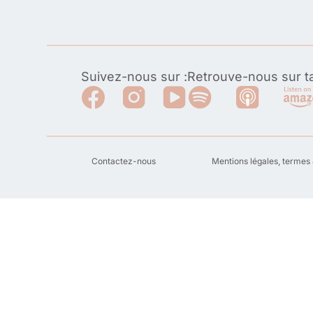
Suivez-nous sur :
Retrouve-nous sur ta
Contactez-nous
Mentions légales, termes 