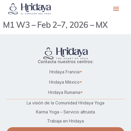
M1 W3 – Feb 2–7, 2026 – MX
Contacta nuestros centros:
Hridaya Francia
Hridaya México
Hridaya Rumania
La visión de la Comunidad Hridaya Yoga
Karma Yoga – Servicio altruista
Trabaja en Hridaya