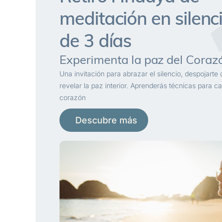
meditación en silenc
de 3 días
Experimenta la paz del Coraz
Una invitación para abrazar el silencio, despojarte 
revelar la paz interior. Aprenderás técnicas para ca
corazón
Descubre más