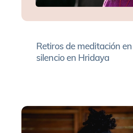
Retiros de meditación en
silencio en Hridaya