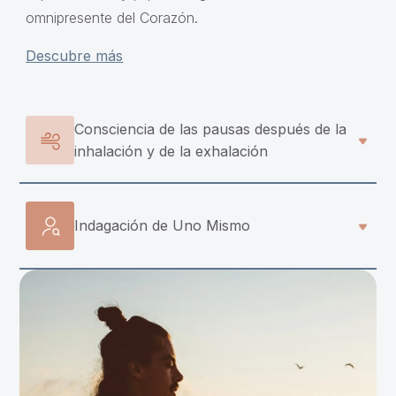
omnipresente del Corazón.
Descubre más
Consciencia de las pausas después de la
inhalación y de la exhalación
Indagación de Uno Mismo