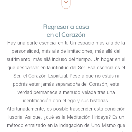
Regresar a casa
en el Corazón
Hay una parte esencial en ti. Un espacio más allá de la
personalidad, más allá de limitaciones, más allá del
sufrimiento, más allá incluso del tiempo. Un hogar en el
que descansar en la infinitud del Ser. Esa esencia es el
Ser, el Corazón Espiritual. Pese a que no estás ni
podrás estar jamás separado/a del Corazón, esta
verdad permanece a menudo velada tras una
identificación con el ego y sus historias.
Afortunadamente, es posible trascender esta condición
ilusoria. Así que, ¿qué es la Meditación Hridaya? Es un
método enraizado en la Indagación de Uno Mismo que