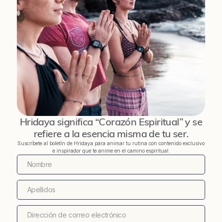
Hridaya significa “Corazón Espiritual” y se
refiere a la esencia misma de tu ser.
Suscríbete al boletín de Hridaya para animar tu rutina con contenido exclusivo
e inspirador que te anime en el camino espiritual.