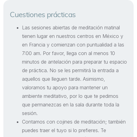
Cuestiones prácticas
Las sesiones abiertas de meditación matinal
tienen lugar en nuestros centros en México y
en Francia y comienzan con puntualidad a las
7:00 am. Por favor, llega con al menos 10
minutos de antelación para preparar tu espacio
de práctica. No se les permitirá la entrada a
aquellos que lleguen tarde. Asimismo,
valoramos tu apoyo para mantener un
ambiente meditativo, por lo que te pedimos
que permanezcas en la sala durante toda la
sesión.
Contamos con cojines de meditación; también
puedes traer el tuyo si lo prefieres. Te