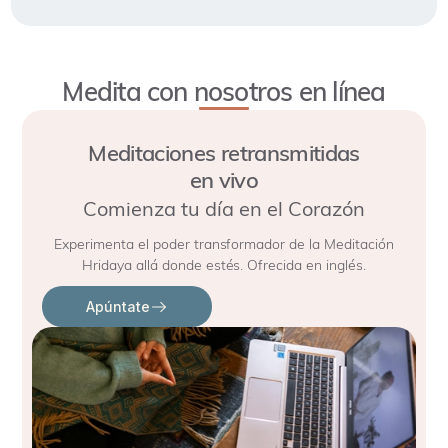
Medita con nosotros en línea
Meditaciones retransmitidas
en vivo
Comienza tu día en el Corazón
Experimenta el poder transformador de la Meditación
Hridaya allá donde estés. Ofrecida en inglés.
Apúntate