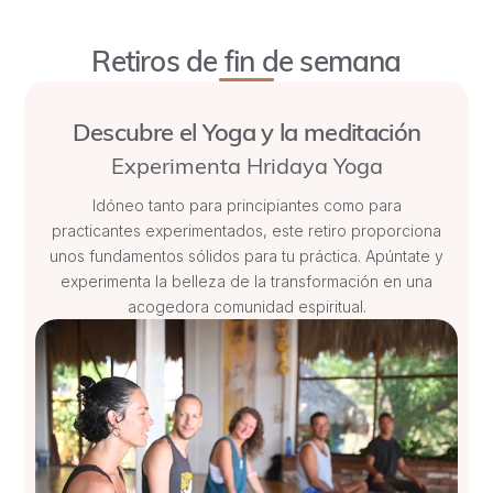
Retiros de fin de semana
Descubre el Yoga y la meditación
Experimenta Hridaya Yoga
Idóneo tanto para principiantes como para
practicantes experimentados, este retiro proporciona
unos fundamentos sólidos para tu práctica. Apúntate y
experimenta la belleza de la transformación en una
acogedora comunidad espiritual.