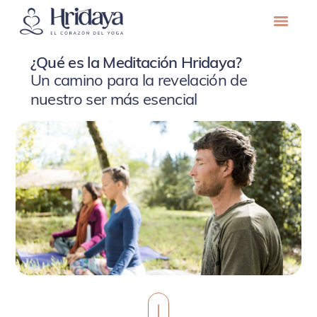
¿Qué es la Meditación Hridaya?
Un camino para la revelación de
nuestro ser más esencial