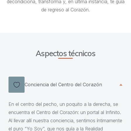
decondiciona, transforma y, en última instancia, te guía
de regreso al Corazón.
Aspectos técnicos
Conciencia del Centro del Corazón
En el centro del pecho, un poquito a la derecha, se
encuentra el Centro del Corazón: un portal al Infinito.
Al llevar allí nuestra conciencia, sentimos íntimamente
el puro “Yo Soy”, que nos guía a la Realidad