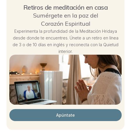
Retiros de meditación en casa
Sumérgete en la paz del
Corazón Espiritual
Experimenta la profundidad de la Meditación Hridaya
desde donde te encuentres. Únete a un retiro en línea
de 3 o de 10 días en inglés y reconecta con la Quietud
interior.
Apúntate