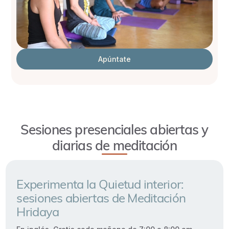
Apúntate
Sesiones presenciales abiertas y
diarias de meditación
Experimenta la Quietud interior:
sesiones abiertas de Meditación
Hridaya