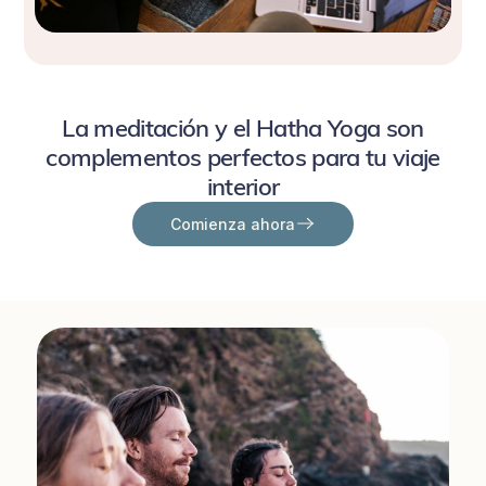
La meditación y el Hatha Yoga son
complementos perfectos para tu viaje
interior
Comienza ahora