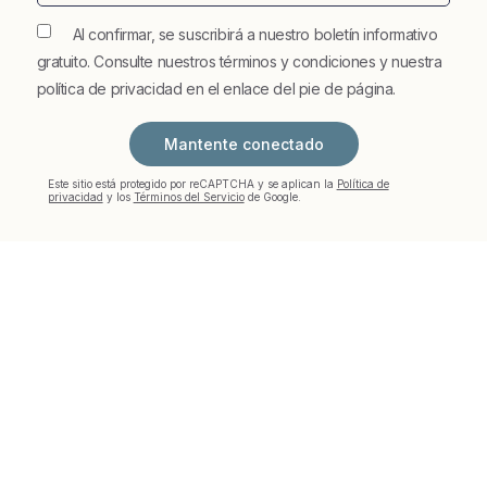
Al confirmar, se suscribirá a nuestro boletín informativo
gratuito. Consulte nuestros términos y condiciones y nuestra
política de privacidad en el enlace del pie de página.
Mantente conectado
Este sitio está protegido por reCAPTCHA y se aplican la
Política de
privacidad
y los
Términos del Servicio
de Google.