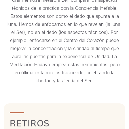
técnicos de la práctica con la Conciencia inefable.
Estos elementos son como el dedo que apunta a la
luna. Hemos de enfocarnos en lo que revelan (la luna,
el Ser), no en el dedo (los aspectos técnicos). Por
ejemplo, enfocarse en el Centro del Corazón puede
mejorar la concentración y la claridad al tiempo que
abre las puertas para la experiencia de Unidad. La
Meditación Hridaya emplea estas herramientas, pero
en última instancia las trasciende, celebrando la
libertad y la alegría del Ser.
RETIROS