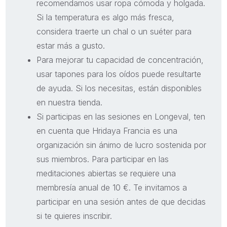
recomendamos usar ropa cómoda y holgada.
Si la temperatura es algo más fresca,
considera traerte un chal o un suéter para
estar más a gusto.
Para mejorar tu capacidad de concentración,
usar tapones para los oídos puede resultarte
de ayuda. Si los necesitas, están disponibles
en nuestra tienda.
Si participas en las sesiones en Longeval, ten
en cuenta que Hridaya Francia es una
organización sin ánimo de lucro sostenida por
sus miembros. Para participar en las
meditaciones abiertas se requiere una
membresía anual de 10 €. Te invitamos a
participar en una sesión antes de que decidas
si te quieres inscribir.