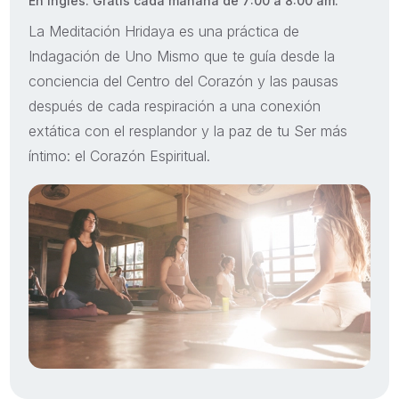
En inglés. Gratis cada mañana de 7:00 a 8:00 am.
La Meditación Hridaya es una práctica de
Indagación de Uno Mismo que te guía desde la
conciencia del Centro del Corazón y las pausas
después de cada respiración a una conexión
extática con el resplandor y la paz de tu Ser más
íntimo: el Corazón Espiritual.