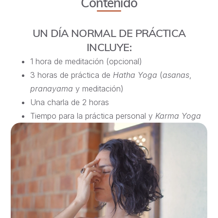
Contenido
UN DÍA NORMAL DE PRÁCTICA
INCLUYE:
1 hora de meditación (opcional)
3 horas de práctica de
Hatha Yoga
(
asanas
,
pranayama
y meditación)
Una charla de 2 horas
Tiempo para la práctica personal y
Karma Yoga