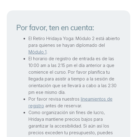
Por favor, ten en cuenta:
El Retiro Hridaya Yoga: Módulo 2 está abierto
para quienes se hayan diplomado del
Módulo 1
.
El horario de registro de entrada es de las
10:00 am a las 2:15 pm el día anterior a que
comience el curso. Por favor planifica tu
llegada para asistir a tiempo a la sesión de
orientación que se llevará a cabo a las 2:30
pm ese mismo día.
Por favor revisa nuestros
lineamientos de
registro
antes de reservar.
Como organización sin fines de lucro,
Hridaya mantiene precios bajos para
garantizar la accesibilidad. Si aún así los
precios exceden tu presupuesto, puedes