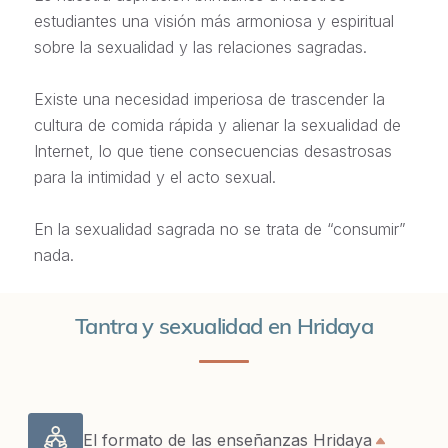
estudiantes una visión más armoniosa y espiritual
sobre la sexualidad y las relaciones sagradas.
Existe una necesidad imperiosa de trascender la
cultura de comida rápida y alienar la sexualidad de
Internet, lo que tiene consecuencias desastrosas
para la intimidad y el acto sexual.
En la sexualidad sagrada no se trata de “consumir”
nada.
Tantra y sexualidad en Hridaya
El formato de las enseñanzas Hridaya