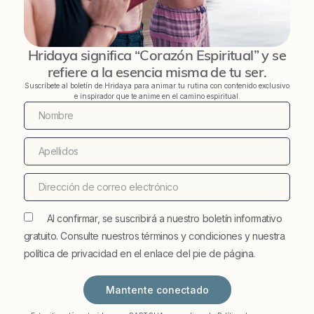
Hridaya significa “Corazón Espiritual” y se
refiere a la esencia misma de tu ser.
Suscríbete al boletín de Hridaya para animar tu rutina con contenido exclusivo
e inspirador que te anime en el camino espiritual.
Al confirmar, se suscribirá a nuestro boletín informativo
gratuito. Consulte nuestros términos y condiciones y nuestra
política de privacidad en el enlace del pie de página.
Mantente conectado