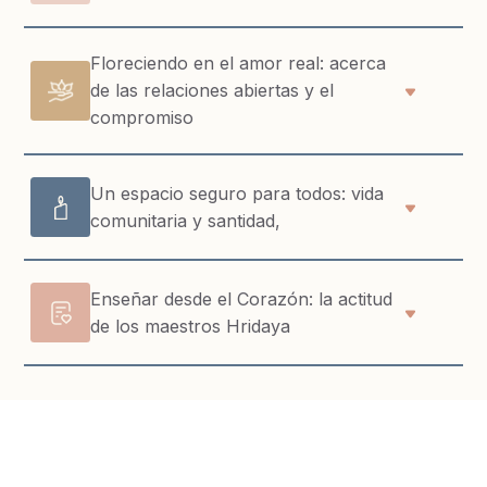
Floreciendo en el amor real: acerca
de las relaciones abiertas y el
compromiso
Un espacio seguro para todos: vida
comunitaria y santidad,
Enseñar desde el Corazón: la actitud
de los maestros Hridaya