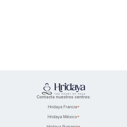
Contacta nuestros centros:
Hridaya Francia
Hridaya México
Hridaya Rumania