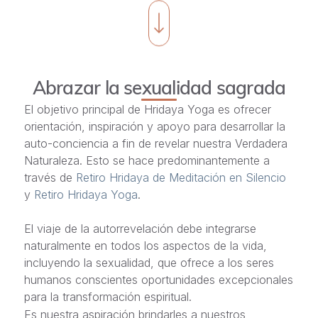
Abrazar la sexualidad sagrada
El objetivo principal de Hridaya Yoga es ofrecer
orientación, inspiración y apoyo para desarrollar la
auto-conciencia a fin de revelar nuestra Verdadera
Naturaleza. Esto se hace predominantemente a
través de
Retiro Hridaya de Meditación en Silencio
y
Retiro Hridaya Yoga
.
El viaje de la autorrevelación debe integrarse
naturalmente en todos los aspectos de la vida,
incluyendo la sexualidad, que ofrece a los seres
humanos conscientes oportunidades excepcionales
para la transformación espiritual.
Es nuestra aspiración brindarles a nuestros