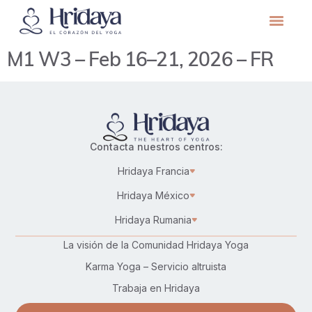
M1 W3 – Feb 16–21, 2026 – FR
Contacta nuestros centros:
Hridaya Francia
Hridaya México
Hridaya Rumania
La visión de la Comunidad Hridaya Yoga
Karma Yoga – Servicio altruista
Trabaja en Hridaya