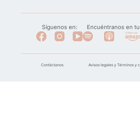
Síguenos en:
Encuéntranos en tu 
Contáctanos
Avisos legales y Términos y 