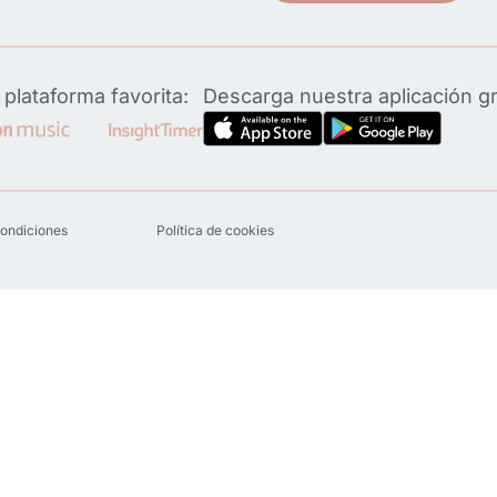
plataforma favorita:
Descarga nuestra aplicación g
condiciones
Política de cookies