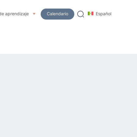
de aprendizaje
Calendario
Español