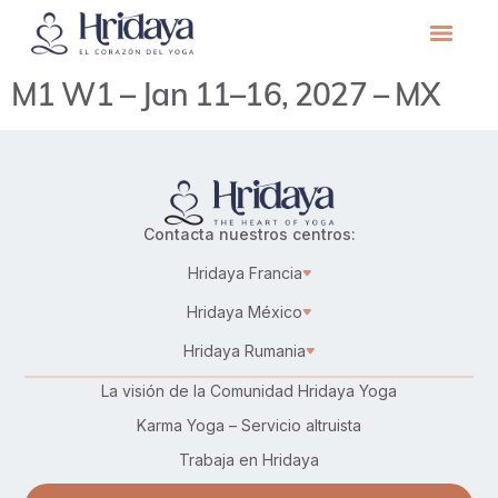
M1 W1 – Jan 11–16, 2027 – MX
Contacta nuestros centros:
Hridaya Francia
Hridaya México
Hridaya Rumania
La visión de la Comunidad Hridaya Yoga
Karma Yoga – Servicio altruista
Trabaja en Hridaya