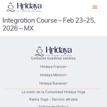
Integration Course – Feb 23–25,
2026 – MX
Contacta nuestros centros:
Hridaya Francia
Hridaya México
Hridaya Rumania
La visión de la Comunidad Hridaya Yoga
Karma Yoga – Servicio altruista
Trabaja en Hridaya