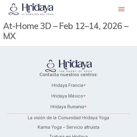
At-Home 3D – Feb 12–14, 2026 –
MX
Contacta nuestros centros:
Hridaya Francia
Hridaya México
Hridaya Rumania
La visión de la Comunidad Hridaya Yoga
Karma Yoga – Servicio altruista
Trabaja en Hridaya