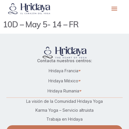
10D – May 5- 14 – FR
Contacta nuestros centros:
Hridaya Francia
Hridaya México
Hridaya Rumania
La visión de la Comunidad Hridaya Yoga
Karma Yoga – Servicio altruista
Trabaja en Hridaya