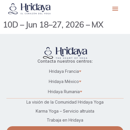
10D – Jun 18–27, 2026 – MX
Contacta nuestros centros:
Hridaya Francia
Hridaya México
Hridaya Rumania
La visión de la Comunidad Hridaya Yoga
Karma Yoga – Servicio altruista
Trabaja en Hridaya