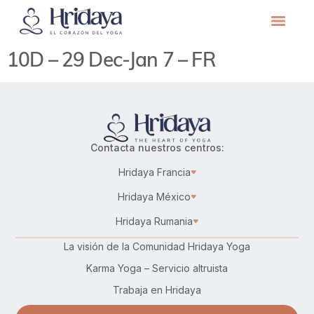
10D – 29 Dec-Jan 7 – FR
Contacta nuestros centros:
Hridaya Francia
Hridaya México
Hridaya Rumania
La visión de la Comunidad Hridaya Yoga
Karma Yoga – Servicio altruista
Trabaja en Hridaya