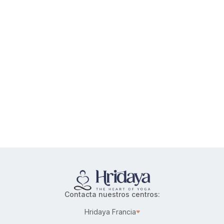
Contacta nuestros centros:
Hridaya Francia