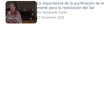
La importancia de la purificación de la
mente para la realización del Ser
Por
Antoaneta Gotea
27 diciembre 2025