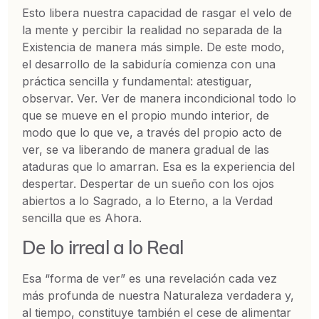
Esto libera nuestra capacidad de rasgar el velo de
la mente y percibir la realidad no separada de la
Existencia de manera más simple. De este modo,
el desarrollo de la sabiduría comienza con una
práctica sencilla y fundamental: atestiguar,
observar. Ver. Ver de manera incondicional todo lo
que se mueve en el propio mundo interior, de
modo que lo que ve, a través del propio acto de
ver, se va liberando de manera gradual de las
ataduras que lo amarran. Esa es la experiencia del
despertar. Despertar de un sueño con los ojos
abiertos a lo Sagrado, a lo Eterno, a la Verdad
sencilla que es Ahora.
De lo irreal a lo Real
Esa “forma de ver” es una revelación cada vez
más profunda de nuestra Naturaleza verdadera y,
al tiempo, constituye también el cese de alimentar