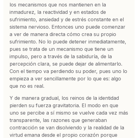
los mecanismos que nos mantienen en la
inmadurez, la reactividad y en estados de
sufrimiento, ansiedad y de estrés constante en el
sistema nervioso. Entonces uno puede comenzar
a ver de manera directa cómo crea su propio
sufrimiento. No lo puede detener inmediatamente,
pues se trata de un mecanismo que tiene un
impulso, pero a través de la sabiduría, de la
percepción clara, se puede dejar de alimentarlo.
Con el tiempo va perdiendo su poder, pues uno lo
empieza a ver sencillamente por lo que es: algo
que no es real.
Y de manera gradual, los reinos de la identidad
pierden su fuerza gravitatoria. El modo en que
uno se percibe a sí mismo se vuelve cada vez más
transparente, las razones que generaban
contracción se van disolviendo y la realidad de la
virtud emana desde el propio corazón porque