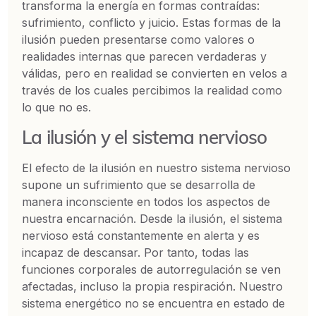
transforma la energía en formas contraídas:
sufrimiento, conflicto y juicio. Estas formas de la
ilusión pueden presentarse como valores o
realidades internas que parecen verdaderas y
válidas, pero en realidad se convierten en velos a
través de los cuales percibimos la realidad como
lo que no es.
La ilusión y el sistema nervioso
El efecto de la ilusión en nuestro sistema nervioso
supone un sufrimiento que se desarrolla de
manera inconsciente en todos los aspectos de
nuestra encarnación. Desde la ilusión, el sistema
nervioso está constantemente en alerta y es
incapaz de descansar. Por tanto, todas las
funciones corporales de autorregulación se ven
afectadas, incluso la propia respiración. Nuestro
sistema energético no se encuentra en estado de