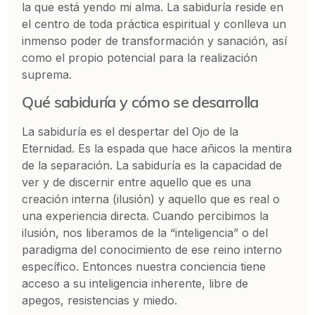
la que está yendo mi alma. La sabiduría reside en
el centro de toda práctica espiritual y conlleva un
inmenso poder de transformación y sanación, así
como el propio potencial para la realización
suprema.
Qué sabiduría y cómo se desarrolla
La sabiduría es el despertar del Ojo de la
Eternidad. Es la espada que hace añicos la mentira
de la separación. La sabiduría es la capacidad de
ver y de discernir entre aquello que es una
creación interna (ilusión) y aquello que es real o
una experiencia directa. Cuando percibimos la
ilusión, nos liberamos de la “inteligencia” o del
paradigma del conocimiento de ese reino interno
específico. Entonces nuestra conciencia tiene
acceso a su inteligencia inherente, libre de
apegos, resistencias y miedo.