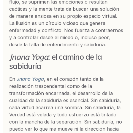
flujo, se suprimen las emociones o resultan
caóticas y la mente trata de buscar una solución
de manera ansiosa en su propio espacio virtual.
La ilusión es un círculo vicioso que genera
enfermedad y conflicto. Nos fuerza a contraernos
y a controlar desde el miedo o, incluso peor,
desde la falta de entendimiento y sabiduría.
Jnana Yoga
: el camino de la
sabiduría
En
Jnana Yoga
, en el corazón tanto de la
realización trascendental como de la
transformación encarnada, el desarrollo de la
cualidad de la sabiduría es esencial. Sin sabiduría,
cada virtud acarrea una sombra. Sin sabiduría, la
Verdad está velada y todo esfuerzo está tintado
con la mancha de la separación. Sin sabiduría, no
puedo ver lo que me mueve ni la dirección hacia