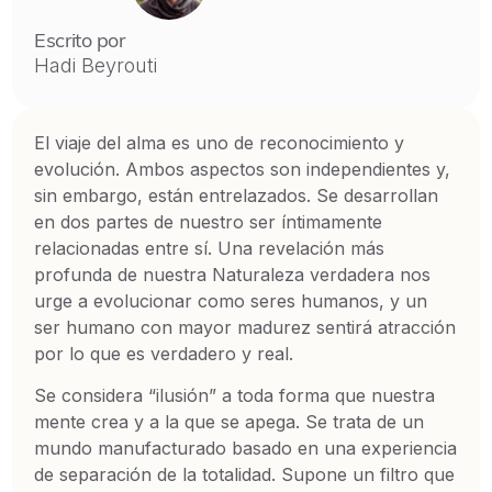
Escrito por
Hadi Beyrouti
El viaje del alma es uno de reconocimiento y
evolución. Ambos aspectos son independientes y,
sin embargo, están entrelazados. Se desarrollan
en dos partes de nuestro ser íntimamente
relacionadas entre sí. Una revelación más
profunda de nuestra Naturaleza verdadera nos
urge a evolucionar como seres humanos, y un
ser humano con mayor madurez sentirá atracción
por lo que es verdadero y real.
Se considera “ilusión” a toda forma que nuestra
mente crea y a la que se apega. Se trata de un
mundo manufacturado basado en una experiencia
de separación de la totalidad. Supone un filtro que