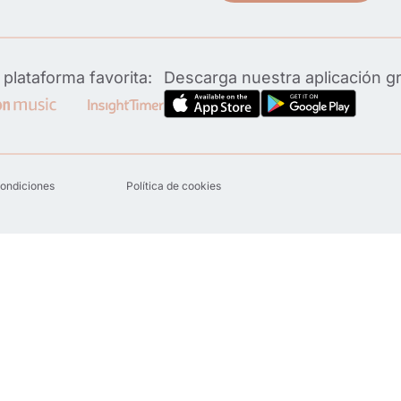
plataforma favorita:
Descarga nuestra aplicación g
condiciones
Política de cookies