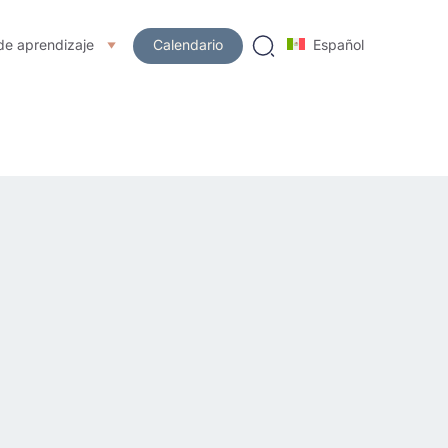
de aprendizaje
Calendario
Español