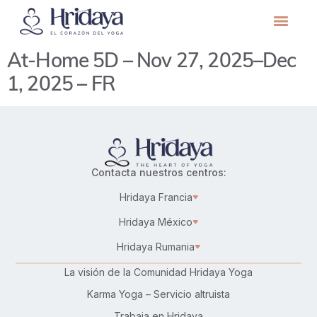
At-Home 5D – Nov 27, 2025–Dec
1, 2025 – FR
Contacta nuestros centros:
Hridaya Francia
Hridaya México
Hridaya Rumania
La visión de la Comunidad Hridaya Yoga
Karma Yoga – Servicio altruista
Trabaja en Hridaya