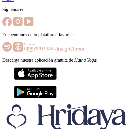
Síguenos en:
Encuéntranos en tu plataforma favorita:
Descarga nuestra aplicación gratuita de
Hatha Yoga
: