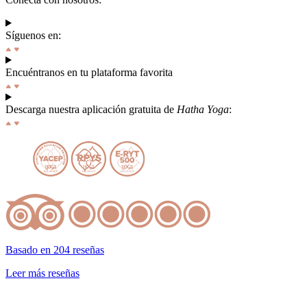
Síguenos en:
Encuéntranos en tu plataforma favorita
Descarga nuestra aplicación gratuita de
Hatha Yoga
:
Basado en 204 reseñas
Leer más reseñas