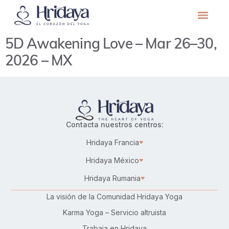
5D Awakening Love – Mar 26–30,
2026 – MX
Contacta nuestros centros:
Hridaya Francia
Hridaya México
Hridaya Rumania
La visión de la Comunidad Hridaya Yoga
Karma Yoga – Servicio altruista
Trabaja en Hridaya