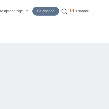
de aprendizaje
Calendario
Español