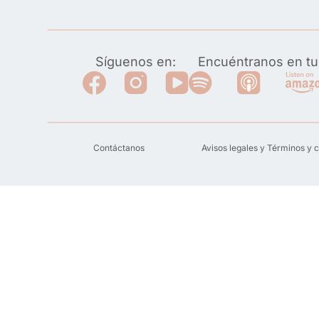
Síguenos en:
Encuéntranos en tu 
Contáctanos
Avisos legales y Términos y 