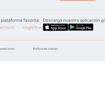
plataforma favorita:
Descarga nuestra aplicación g
condiciones
Política de cookies