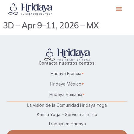
3D – Apr 9–11, 2026 – MX
Contacta nuestros centros:
Hridaya Francia
Hridaya México
Hridaya Rumania
La visión de la Comunidad Hridaya Yoga
Karma Yoga – Servicio altruista
Trabaja en Hridaya